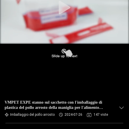
VMPET EXPE stanno sul sacchetto con l'imballaggio di
plastica del pollo arrosto della maniglia per l'alimento
congelato
Imballaggio del pollo arrosto
2024-07-26
147 viste